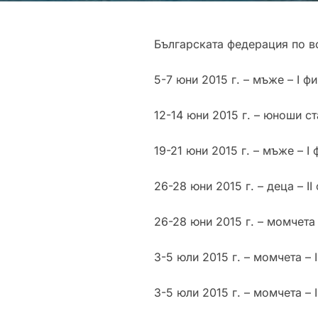
Българската федерация по во
5-7 юни 2015 г. – мъже – І ф
12-14 юни 2015 г. – юноши ст
19-21 юни 2015 г. – мъже – І 
26-28 юни 2015 г. – деца – ІІ
26-28 юни 2015 г. – момчета 
3-5 юли 2015 г. – момчета – 
3-5 юли 2015 г. – момчета – 