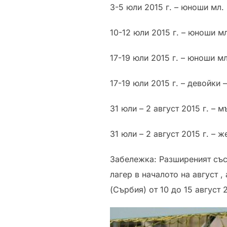
3-5 юли 2015 г. – юноши мл. 
10-12 юли 2015 г. – юноши мл
17-19 юли 2015 г. – юноши мл
17-19 юли 2015 г. – девойки –
31 юли – 2 август 2015 г. – 
31 юли – 2 август 2015 г. – ж
Забележка: Разширеният със
лагер в началото на август 
(Сърбия) от 10 до 15 август 2