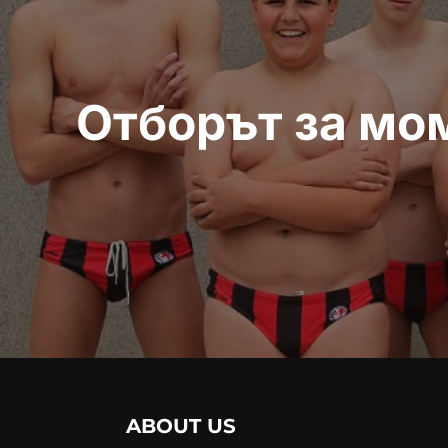
Отборът за мо
ABOUT US