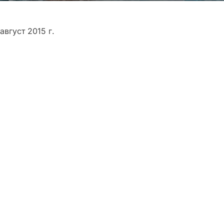
вгуст 2015 г.