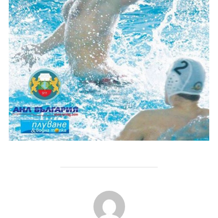
POST AUTHOR