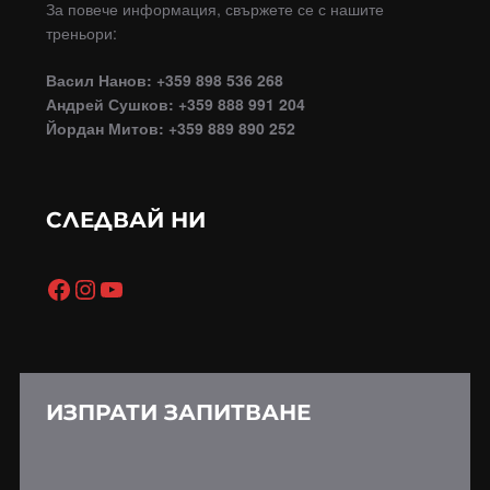
За повече информация, свържете се с нашите
треньори:
Васил Нанов: +359 898 536 268
Андрей Сушков: +359 888 991 204
Йордан Митов: +359 889 890 252
СЛЕДВАЙ НИ
ИЗПРАТИ ЗАПИТВАНЕ