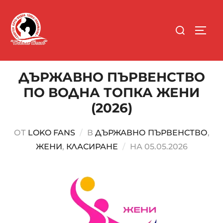
ДЪРЖАВНО ПЪРВЕНСТВО
ПО ВОДНА ТОПКА ЖЕНИ
(2026)
ОТ
LOKO FANS
В
ДЪРЖАВНО ПЪРВЕНСТВО
,
ЖЕНИ
,
КЛАСИРАНЕ
НА
05.05.2026