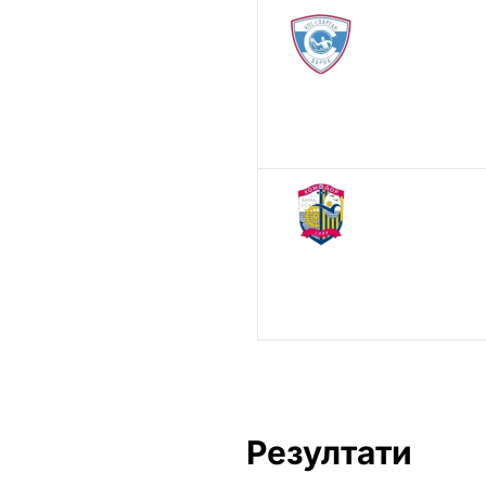
Резултати