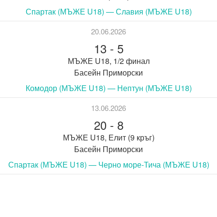
Спартак (МЪЖЕ U18) — Славия (МЪЖЕ U18)
20.06.2026
13
-
5
МЪЖЕ U18, 1/2 финал
Басейн Приморски
Комодор (МЪЖЕ U18) — Нептун (МЪЖЕ U18)
13.06.2026
20
-
8
МЪЖЕ U18, Елит (9 кръг)
Басейн Приморски
Спартак (МЪЖЕ U18) — Черно море-Тича (МЪЖЕ U18)