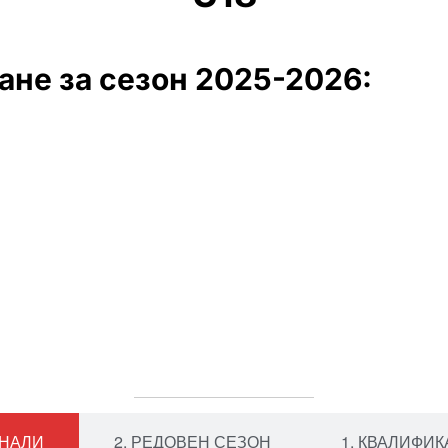
ане за сезон 2025-2026:
ИНАЛИ
2. РЕДОВЕН СЕЗОН
1. КВАЛИФИ