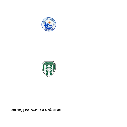
Преглед на всички събития