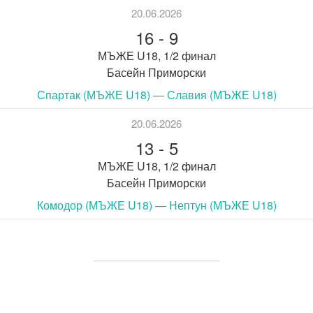
20.06.2026
16
-
9
МЪЖЕ U18, 1/2 финал
Басейн Приморски
Спартак (МЪЖЕ U18) — Славия (МЪЖЕ U18)
20.06.2026
13
-
5
МЪЖЕ U18, 1/2 финал
Басейн Приморски
Комодор (МЪЖЕ U18) — Нептун (МЪЖЕ U18)