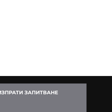
ИЗПРАТИ ЗАПИТВАНЕ