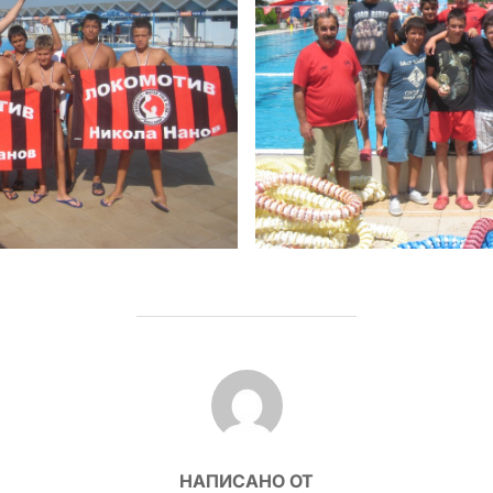
POST AUTHOR
НАПИСАНО ОТ