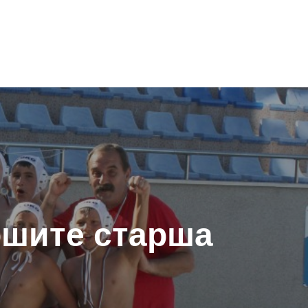
ошите старша