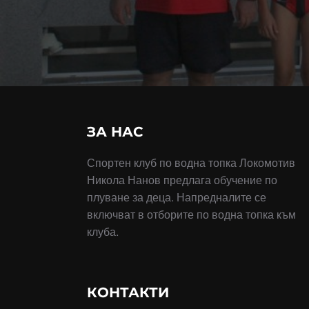
ЗА НАС
Спортен клуб по водна топка Локомотив
Никола Нанов предлага обучение по
плуване за деца. Напредналите се
включват в отборите по водна топка към
клуба.
КОНТАКТИ