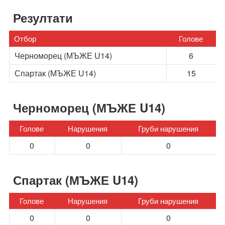
Резултати
Отбор
Голове
Черноморец (МЪЖЕ U14)
6
Спартак (МЪЖЕ U14)
15
Черноморец (МЪЖЕ U14)
Голове
Нарушения
Груби нарушения
0
0
0
Спартак (МЪЖЕ U14)
Голове
Нарушения
Груби нарушения
0
0
0