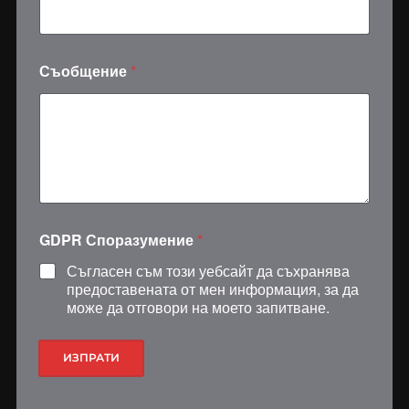
Съобщение
*
GDPR Споразумение
*
Съгласен съм този уебсайт да съхранява
предоставената от мен информация, за да
може да отговори на моето запитване.
ИЗПРАТИ