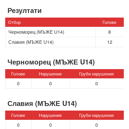
Резултати
Отбор
Голове
Черноморец (МЪЖЕ U14)
8
Славия (МЪЖЕ U14)
12
Черноморец (МЪЖЕ U14)
Голове
Нарушения
Груби нарушения
0
0
0
Славия (МЪЖЕ U14)
Голове
Нарушения
Груби нарушения
0
0
0