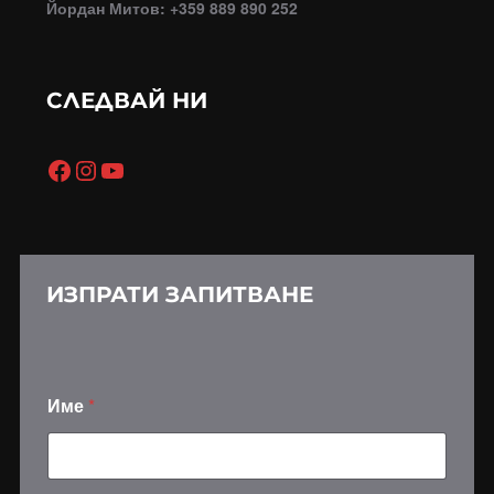
Йордан Митов: +359 889 890 252
СЛЕДВАЙ НИ
Facebook
Instagram
YouTube
ИЗПРАТИ ЗАПИТВАНЕ
Име
*