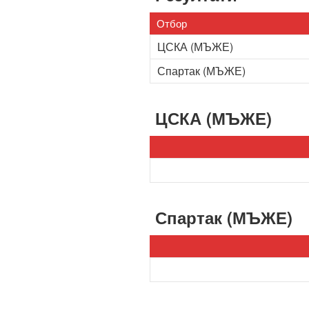
Отбор
ЦСКА (МЪЖЕ)
Спартак (МЪЖЕ)
ЦСКА (МЪЖЕ)
Спартак (МЪЖЕ)