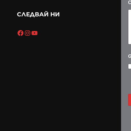
СЛЕДВАЙ НИ
Facebook
Instagram
YouTube
*
*