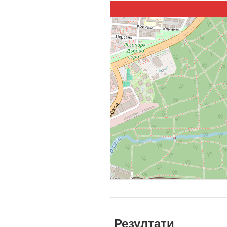
Резултати